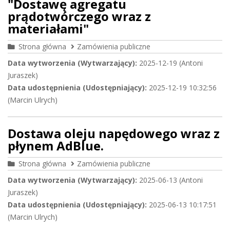
"Dostawę agregatu
prądotwórczego wraz z
materiałami"
Strona główna
Zamówienia publiczne
Data wytworzenia (Wytwarzający):
2025-12-19 (Antoni
Juraszek)
Data udostępnienia (Udostępniający):
2025-12-19 10:32:56
(Marcin Ulrych)
Dostawa oleju napędowego wraz z
płynem AdBlue.
Strona główna
Zamówienia publiczne
Data wytworzenia (Wytwarzający):
2025-06-13 (Antoni
Juraszek)
Data udostępnienia (Udostępniający):
2025-06-13 10:17:51
(Marcin Ulrych)